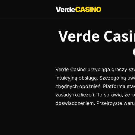
Verde
CASINO
Verde Casi
Verde Casino przyciąga graczy s
intuicyjną obsługą. Szczególną uw
zbędnych opóźnień. Platforma staw
zasady rozliczeń. To sprawia, że 
doświadczeniem. Przejrzyste warun