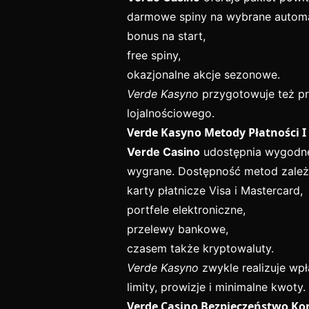
darmowe spiny na wybrane automat
bonus na start,
free spiny,
okazjonalne akcje sezonowe.
Verde Kasyno
przygotowuje też pr
lojalnościowego.
Verde Kasyno Metody Płatności I
Verde Casino
udostępnia wygodne 
wygrane. Dostępność metod zależy 
karty płatnicze Visa i Mastercard,
portfele elektroniczne,
przelewy bankowe,
czasem także kryptowaluty.
Verde Kasyno
zwykle realizuje wpł
limity, prowizje i minimalne kwoty.
Verde Casino Bezpieczeństwo Kon