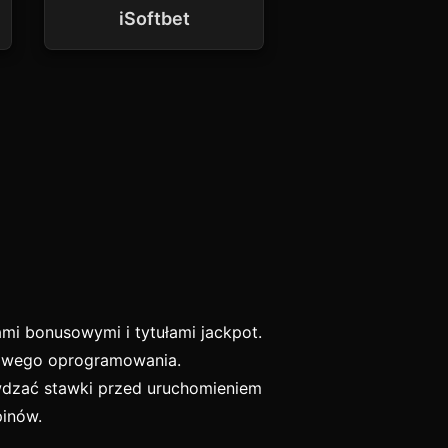
iSoftbet
mi bonusowymi i tytułami jackpot.
tkowego oprogramowania.
wdzać stawki przed uruchomieniem
pinów.