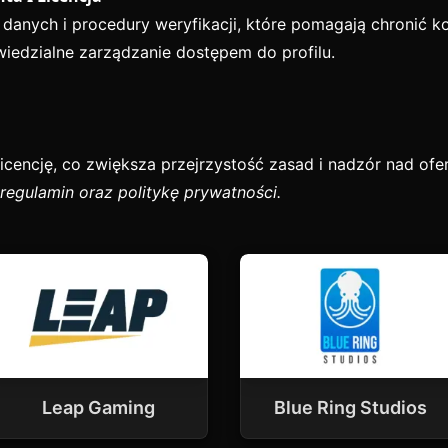
danych i procedury weryfikacji, które pomagają chronić ko
edzialne zarządzanie dostępem do profilu.
licencję, co zwiększa przejrzystość zasad i nadzór nad ofe
regulamin oraz politykę prywatności.
Leap Gaming
Blue Ring Studios