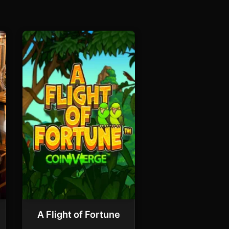
A Flight of Fortune