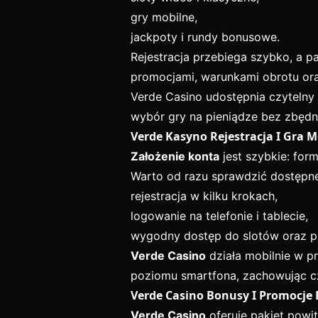
gry mobilne,
jackpoty i rundy bonusowe.
Rejestracja przebiega szybko, a pan
promocjami, warunkami obrotu ora
Verde Casino udostępnia czytelny 
wybór gry na pieniądze bez zbędne
Verde Kasyno Rejestracja I Gra 
Założenie konta
jest szybkie: fo
Warto od razu sprawdzić dostępne
rejestracja w kilku krokach,
logowanie na telefonie i tablecie,
wygodny dostęp do slotów oraz p
Verde Casino
działa mobilnie w pr
poziomu smartfona, zachowując czy
Verde Casino Bonusy I Promocje 
Verde Casino
oferuje pakiet powi