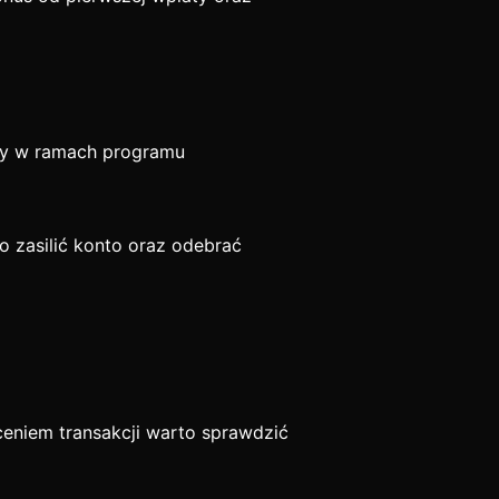
ody w ramach programu
 zasilić konto oraz odebrać
eceniem transakcji warto sprawdzić