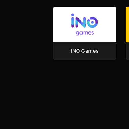
INO Games