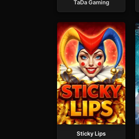
TaDa Gaming
Sticky Lips