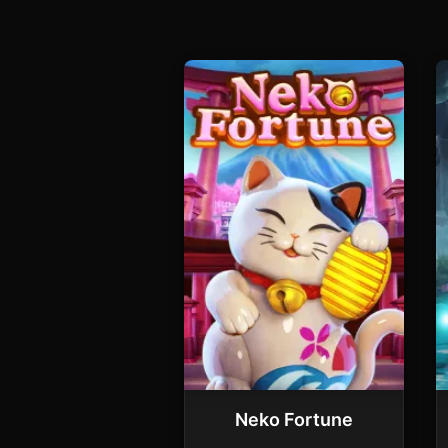
Neko Fortune